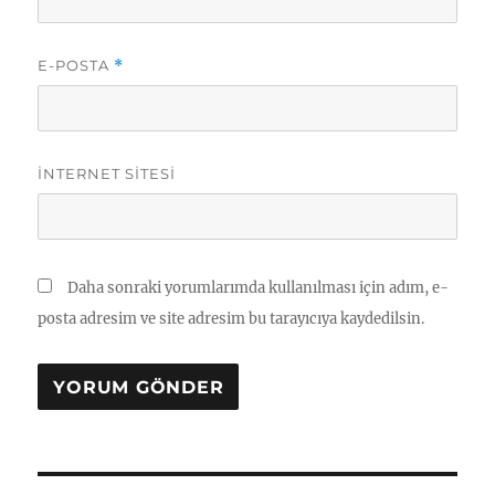
E-POSTA
*
İNTERNET SITESI
Daha sonraki yorumlarımda kullanılması için adım, e-
posta adresim ve site adresim bu tarayıcıya kaydedilsin.