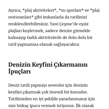
Ayrıca, *plaj aktiviteleri*, *su sporları* ve *plaj
restoranları* gibi imkanlarla da tatilinizi
renklendirebilirsiniz. Yani Çeşme’de eşsiz
plajları keşfetmek, sadece denize girmekle
kalmayıp farklı aktivitelerle de dolu dolu bir
tatil yapmanıza olanak sağlayacaktır.
Denizin Keyfini Çıkarmanın
İpuçları
Deniz tatili yapmayı sevenler için denizin
keyfini çıkarmak çok önemli bir konudur.
Tatilinizden en iyi şekilde yararlanmanız için
size birkaç ipucu vermek istiyoruz. İlk olarak