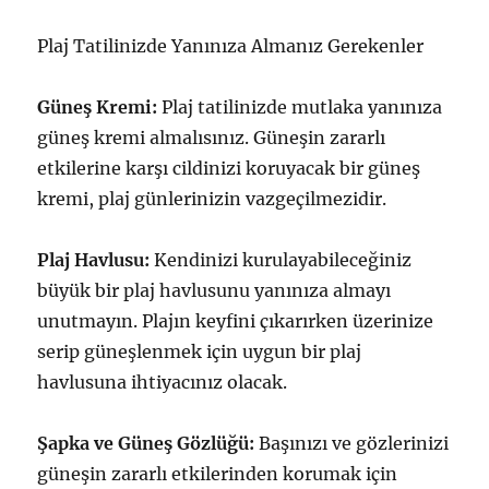
Plaj Tatilinizde Yanınıza Almanız Gerekenler
Güneş Kremi:
Plaj tatilinizde mutlaka yanınıza
güneş kremi almalısınız. Güneşin zararlı
etkilerine karşı cildinizi koruyacak bir güneş
kremi, plaj günlerinizin vazgeçilmezidir.
Plaj Havlusu:
Kendinizi kurulayabileceğiniz
büyük bir plaj havlusunu yanınıza almayı
unutmayın. Plajın keyfini çıkarırken üzerinize
serip güneşlenmek için uygun bir plaj
havlusuna ihtiyacınız olacak.
Şapka ve Güneş Gözlüğü:
Başınızı ve gözlerinizi
güneşin zararlı etkilerinden korumak için