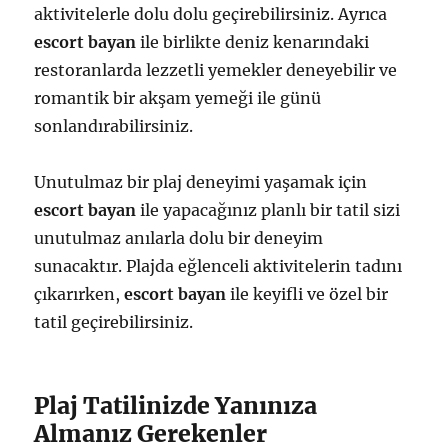
aktivitelerle dolu dolu geçirebilirsiniz. Ayrıca
escort bayan
ile birlikte deniz kenarındaki
restoranlarda lezzetli yemekler deneyebilir ve
romantik bir akşam yemeği ile günü
sonlandırabilirsiniz.
Unutulmaz bir plaj deneyimi yaşamak için
escort bayan
ile yapacağınız planlı bir tatil sizi
unutulmaz anılarla dolu bir deneyim
sunacaktır. Plajda eğlenceli aktivitelerin tadını
çıkarırken,
escort bayan
ile keyifli ve özel bir
tatil geçirebilirsiniz.
Plaj Tatilinizde Yanınıza
Almanız Gerekenler