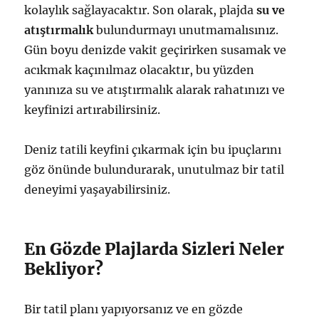
kolaylık sağlayacaktır. Son olarak, plajda
su ve
atıştırmalık
bulundurmayı unutmamalısınız.
Gün boyu denizde vakit geçirirken susamak ve
acıkmak kaçınılmaz olacaktır, bu yüzden
yanınıza su ve atıştırmalık alarak rahatınızı ve
keyfinizi artırabilirsiniz.
Deniz tatili keyfini çıkarmak için bu ipuçlarını
göz önünde bulundurarak, unutulmaz bir tatil
deneyimi yaşayabilirsiniz.
En Gözde Plajlarda Sizleri Neler
Bekliyor?
Bir tatil planı yapıyorsanız ve en gözde