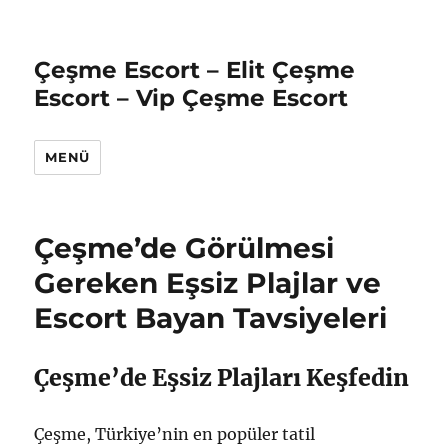
Çeşme Escort – Elit Çeşme
Escort – Vip Çeşme Escort
MENÜ
Çeşme’de Görülmesi
Gereken Eşsiz Plajlar ve
Escort Bayan Tavsiyeleri
Çeşme’de Eşsiz Plajları Keşfedin
Çeşme, Türkiye’nin en popüler tatil