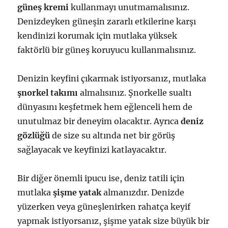
güneş kremi
kullanmayı unutmamalısınız.
Denizdeyken güneşin zararlı etkilerine karşı
kendinizi korumak için mutlaka yüksek
faktörlü bir güneş koruyucu kullanmalısınız.
Denizin keyfini çıkarmak istiyorsanız, mutlaka
şnorkel takımı
almalısınız. Şnorkelle sualtı
dünyasını keşfetmek hem eğlenceli hem de
unutulmaz bir deneyim olacaktır. Ayrıca
deniz
gözlüğü
de size su altında net bir görüş
sağlayacak ve keyfinizi katlayacaktır.
Bir diğer önemli ipucu ise, deniz tatili için
mutlaka
şişme yatak
almanızdır. Denizde
yüzerken veya güneşlenirken rahatça keyif
yapmak istiyorsanız, şişme yatak size büyük bir