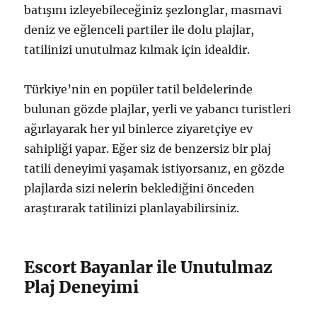
batışını izleyebileceğiniz şezlonglar, masmavi
deniz ve eğlenceli partiler ile dolu plajlar,
tatilinizi unutulmaz kılmak için idealdir.
Türkiye’nin en popüler tatil beldelerinde
bulunan gözde plajlar, yerli ve yabancı turistleri
ağırlayarak her yıl binlerce ziyaretçiye ev
sahipliği yapar. Eğer siz de benzersiz bir plaj
tatili deneyimi yaşamak istiyorsanız, en gözde
plajlarda sizi nelerin beklediğini önceden
araştırarak tatilinizi planlayabilirsiniz.
Escort Bayanlar ile Unutulmaz
Plaj Deneyimi