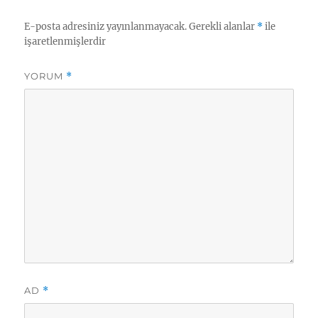
E-posta adresiniz yayınlanmayacak.
Gerekli alanlar
*
ile
işaretlenmişlerdir
YORUM
*
AD
*