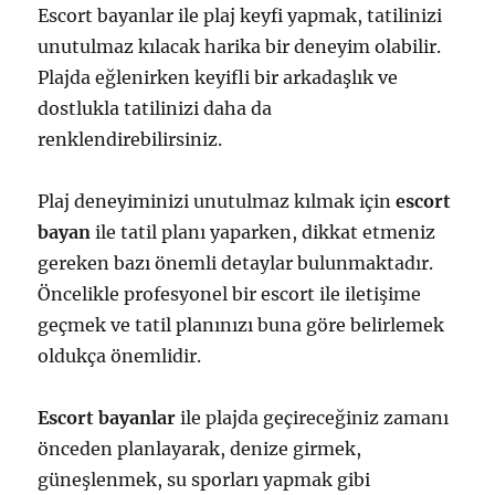
Escort bayanlar ile plaj keyfi yapmak, tatilinizi
unutulmaz kılacak harika bir deneyim olabilir.
Plajda eğlenirken keyifli bir arkadaşlık ve
dostlukla tatilinizi daha da
renklendirebilirsiniz.
Plaj deneyiminizi unutulmaz kılmak için
escort
bayan
ile tatil planı yaparken, dikkat etmeniz
gereken bazı önemli detaylar bulunmaktadır.
Öncelikle profesyonel bir escort ile iletişime
geçmek ve tatil planınızı buna göre belirlemek
oldukça önemlidir.
Escort bayanlar
ile plajda geçireceğiniz zamanı
önceden planlayarak, denize girmek,
güneşlenmek, su sporları yapmak gibi