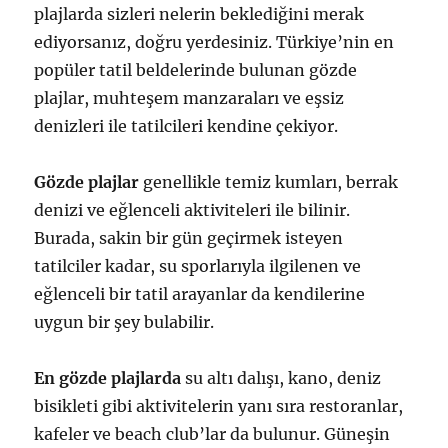
plajlarda sizleri nelerin beklediğini merak
ediyorsanız, doğru yerdesiniz. Türkiye’nin en
popüler tatil beldelerinde bulunan gözde
plajlar, muhteşem manzaraları ve eşsiz
denizleri ile tatilcileri kendine çekiyor.
Gözde plajlar
genellikle temiz kumları, berrak
denizi ve eğlenceli aktiviteleri ile bilinir.
Burada, sakin bir gün geçirmek isteyen
tatilciler kadar, su sporlarıyla ilgilenen ve
eğlenceli bir tatil arayanlar da kendilerine
uygun bir şey bulabilir.
En gözde plajlarda
su altı dalışı, kano, deniz
bisikleti gibi aktivitelerin yanı sıra restoranlar,
kafeler ve beach club’lar da bulunur. Güneşin