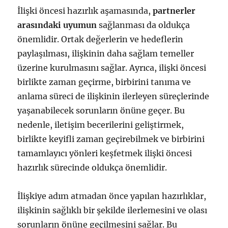
İlişki öncesi hazırlık aşamasında,
partnerler
arasındaki uyumun
sağlanması da oldukça
önemlidir. Ortak değerlerin ve hedeflerin
paylaşılması, ilişkinin daha sağlam temeller
üzerine kurulmasını sağlar. Ayrıca, ilişki öncesi
birlikte zaman geçirme, birbirini tanıma ve
anlama süreci de ilişkinin ilerleyen süreçlerinde
yaşanabilecek sorunların önüne geçer. Bu
nedenle, iletişim becerilerini geliştirmek,
birlikte keyifli zaman geçirebilmek ve birbirini
tamamlayıcı yönleri keşfetmek ilişki öncesi
hazırlık sürecinde oldukça önemlidir.
İlişkiye adım atmadan önce yapılan hazırlıklar,
ilişkinin sağlıklı bir şekilde ilerlemesini ve olası
sorunların önüne geçilmesini sağlar. Bu