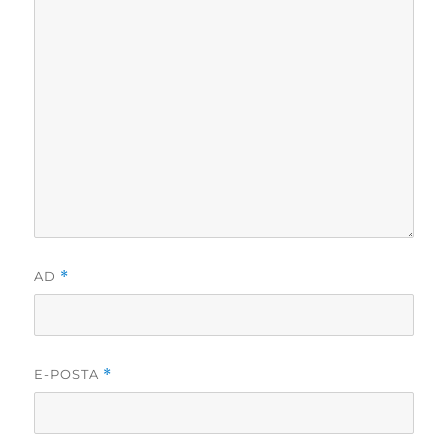
AD
*
E-POSTA
*