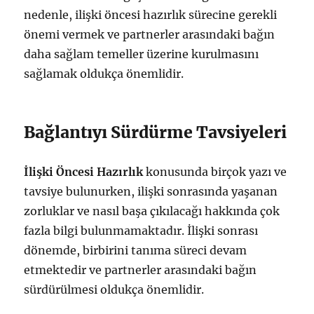
nedenle, ilişki öncesi hazırlık sürecine gerekli
önemi vermek ve partnerler arasındaki bağın
daha sağlam temeller üzerine kurulmasını
sağlamak oldukça önemlidir.
Bağlantıyı Sürdürme Tavsiyeleri
İlişki Öncesi Hazırlık
konusunda birçok yazı ve
tavsiye bulunurken, ilişki sonrasında yaşanan
zorluklar ve nasıl başa çıkılacağı hakkında çok
fazla bilgi bulunmamaktadır. İlişki sonrası
dönemde, birbirini tanıma süreci devam
etmektedir ve partnerler arasındaki bağın
sürdürülmesi oldukça önemlidir.