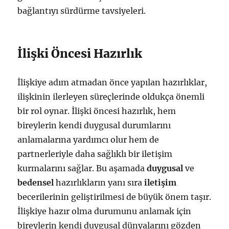
bağlantıyı sürdürme tavsiyeleri.
İlişki Öncesi Hazırlık
İlişkiye adım atmadan önce yapılan hazırlıklar,
ilişkinin ilerleyen süreçlerinde oldukça önemli
bir rol oynar. İlişki öncesi hazırlık, hem
bireylerin kendi duygusal durumlarını
anlamalarına yardımcı olur hem de
partnerleriyle daha sağlıklı bir iletişim
kurmalarını sağlar. Bu aşamada
duygusal
ve
bedensel
hazırlıkların yanı sıra
iletişim
becerilerinin geliştirilmesi de büyük önem taşır.
İlişkiye hazır olma durumunu anlamak için
bireylerin kendi duygusal dünyalarını gözden