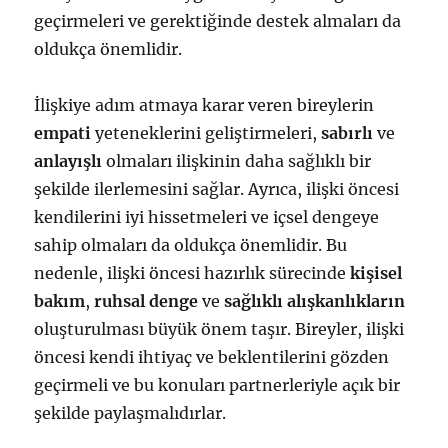
geçirmeleri ve gerektiğinde destek almaları da
oldukça önemlidir.
İlişkiye adım atmaya karar veren bireylerin
empati
yeteneklerini geliştirmeleri,
sabırlı
ve
anlayışlı
olmaları ilişkinin daha sağlıklı bir
şekilde ilerlemesini sağlar. Ayrıca, ilişki öncesi
kendilerini iyi hissetmeleri ve içsel dengeye
sahip olmaları da oldukça önemlidir. Bu
nedenle, ilişki öncesi hazırlık sürecinde
kişisel
bakım
,
ruhsal denge
ve
sağlıklı alışkanlıkların
oluşturulması büyük önem taşır. Bireyler, ilişki
öncesi kendi ihtiyaç ve beklentilerini gözden
geçirmeli ve bu konuları partnerleriyle açık bir
şekilde paylaşmalıdırlar.