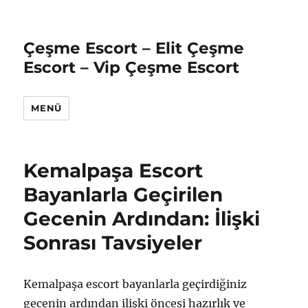
Çeşme Escort – Elit Çeşme
Escort – Vip Çeşme Escort
MENÜ
Kemalpaşa Escort
Bayanlarla Geçirilen
Gecenin Ardından: İlişki
Sonrası Tavsiyeler
Kemalpaşa escort bayanlarla geçirdiğiniz
gecenin ardından ilişki öncesi hazırlık ve