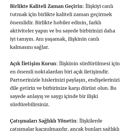
Birlikte Kaliteli Zaman Geçirin
: İlişkiyi canlı
tutmak için birlikte kaliteli zaman geçirmek
önemlidir. Birlikte hobiler edinin, farklı
aktiviteler yapın ve bu sayede birbirinizi daha
iyi tanıyın. Anı yaşamak, ilişkinin canlı
kalmasını sağlar.
Açık İletişim Kurun
: İlişkinin sürdürülmesi için
en önemli noktalardan biri açık iletişimdir.
Partnerinizle hislerinizi paylaşın, endişelerinizi
dile getirin ve birbirinize karşı dürüst olun. Bu
sayede anlayış ve saygı içinde bir ilişki
sürdürebilirsiniz.
Çatışmaları Sağlıklı Yönetin
: İlişkilerde
çatışmalar kaçınılmazdır, ancak bunları sağlıklı