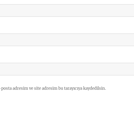
posta adresim ve site adresim bu tarayıcıya kaydedilsin.