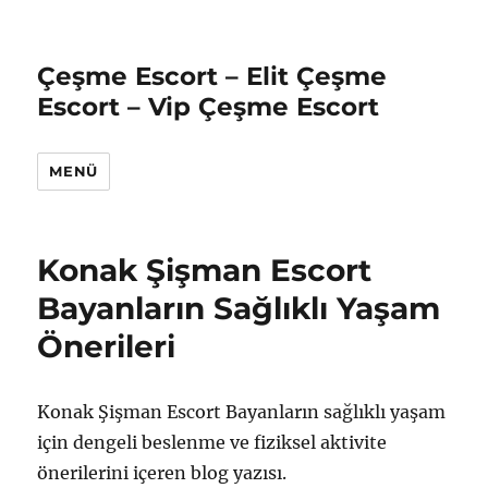
Çeşme Escort – Elit Çeşme
Escort – Vip Çeşme Escort
MENÜ
Konak Şişman Escort
Bayanların Sağlıklı Yaşam
Önerileri
Konak Şişman Escort Bayanların sağlıklı yaşam
için dengeli beslenme ve fiziksel aktivite
önerilerini içeren blog yazısı.