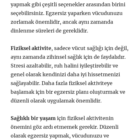
yapmak gibi çeşitli seçenekler arasından birini
seçebilirsiniz. Egzersiz yaparken vücudunuzu
zorlamak önemlidir, ancak aynı zamanda
dinlenme süreleri de gereklidir.
Fiziksel aktivite
, sadece vücut sağlığı için değil,
aynı zamanda zihinsel sağlık için de faydalıdır.
Stresi azaltabilir, ruh halini iyileştirebilir ve
genel olarak kendinizi daha iyi hissetmenizi
sağlayabilir. Daha fazla fiziksel aktiviteye
başlamak için bir egzersiz planı oluşturmak ve
düzenli olarak uygulamak önemlidir.
Sağlıklı bir yaşam
için fiziksel aktivitenin
önemini göz ardı etmemek gerekir. Düzenli
olarak egzersiz yapmak, vücudunuzu ve