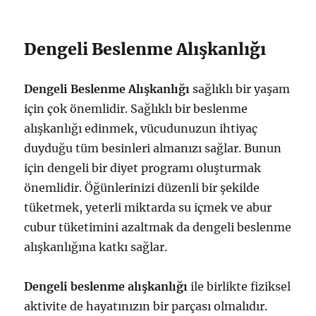
Dengeli Beslenme Alışkanlığı
Dengeli Beslenme Alışkanlığı
sağlıklı bir yaşam
için çok önemlidir. Sağlıklı bir beslenme
alışkanlığı edinmek, vücudunuzun ihtiyaç
duyduğu tüm besinleri almanızı sağlar. Bunun
için dengeli bir diyet programı oluşturmak
önemlidir. Öğünlerinizi düzenli bir şekilde
tüketmek, yeterli miktarda su içmek ve abur
cubur tüketimini azaltmak da dengeli beslenme
alışkanlığına katkı sağlar.
Dengeli beslenme alışkanlığı
ile birlikte fiziksel
aktivite de hayatınızın bir parçası olmalıdır.