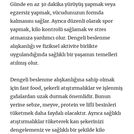
Günde en az 30 dakika yürüyüş yapmak veya
egzersiz yapmak, vücudunuzun formda
kalmasını sağlar. Ayrıca düzenli olarak spor
yapmak, kilo kontrolü sağlamak ve stres
atmanıza yardımcı olur. Dengeli beslenme
alışkanlığı ve fiziksel aktivite birlikte
uygulandığında sağlıklı bir yaşamın temelleri
atılmış olur.
Dengeli beslenme alışkanlığına sahip olmak
için fast food, şekerli atıştırmalıklar ve işlenmiş
gıdalardan uzak durmak önemlidir. Bunun
yerine sebze, meyve, protein ve lifli besinleri
tüketmek daha faydalı olacaktır. Ayrıca sağlıklı
atıştırmalıklar tüketerek kan şekerinizi
dengelemeniz ve sağlıklı bir şekilde kilo