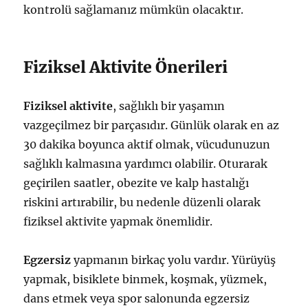
kontrolü sağlamanız mümkün olacaktır.
Fiziksel Aktivite Önerileri
Fiziksel aktivite
, sağlıklı bir yaşamın
vazgeçilmez bir parçasıdır. Günlük olarak en az
30 dakika boyunca aktif olmak, vücudunuzun
sağlıklı kalmasına yardımcı olabilir. Oturarak
geçirilen saatler, obezite ve kalp hastalığı
riskini artırabilir, bu nedenle düzenli olarak
fiziksel aktivite yapmak önemlidir.
Egzersiz
yapmanın birkaç yolu vardır. Yürüyüş
yapmak, bisiklete binmek, koşmak, yüzmek,
dans etmek veya spor salonunda egzersiz